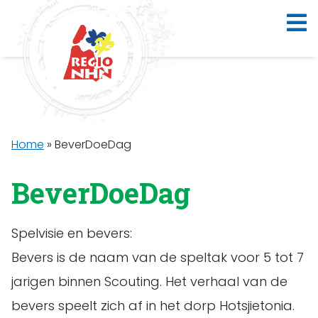
Home
»
BeverDoeDag
BeverDoeDag
Spelvisie en bevers:
Bevers is de naam van de speltak voor 5 tot 7
jarigen binnen Scouting. Het verhaal van de
bevers speelt zich af in het dorp Hotsjietonia.