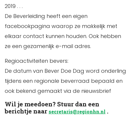
2019 . . .
De Beverleiding heeft een eigen
facebookpagina waarop ze makkelijk met
elkaar contact kunnen houden. Ook hebben
ze een gezamenlijk e-mail adres.
Regioactiviteiten bevers:
De datum van Bever Doe Dag word onderling
tijdens een regionale beverraad bepaald en
ook bekend gemaakt via de nieuwsbrief
Wil je meedoen? Stuur dan een
berichtje naar
.
secretaris@regionhn.nl