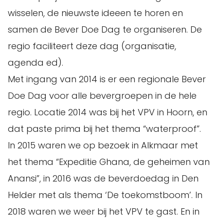
wisselen, de nieuwste ideeen te horen en
samen de Bever Doe Dag te organiseren. De
regio faciliteert deze dag (organisatie,
agenda ed).
Met ingang van 2014 is er een regionale Bever
Doe Dag voor alle bevergroepen in de hele
regio. Locatie 2014 was bij het VPV in Hoorn, en
dat paste prima bij het thema “waterproof”.
In 2015 waren we op bezoek in Alkmaar met
het thema “Expeditie Ghana, de geheimen van
Anansi”, in 2016 was de beverdoedag in Den
Helder met als thema ‘De toekomstboom’. In
2018 waren we weer bij het VPV te gast. En in