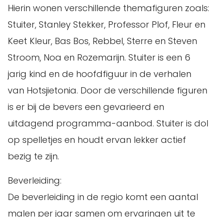
Hierin wonen verschillende themafiguren zoals:
Stuiter, Stanley Stekker, Professor Plof, Fleur en
Keet Kleur, Bas Bos, Rebbel, Sterre en Steven
Stroom, Noa en Rozemarijn. Stuiter is een 6
jarig kind en de hoofdfiguur in de verhalen
van Hotsjietonia. Door de verschillende figuren
is er bij de bevers een gevarieerd en
uitdagend programma-aanbod. Stuiter is dol
op spelletjes en houdt ervan lekker actief
bezig te zijn.
Beverleiding:
De beverleiding in de regio komt een aantal
malen per jaar samen om ervaringen uit te