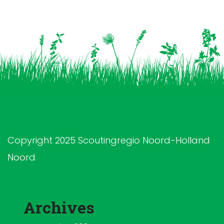
Copyright 2025 Scoutingregio Noord-Holland
Noord
Archives