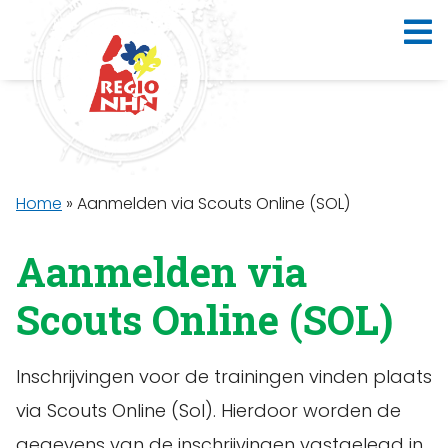
Home
»
Aanmelden via Scouts Online (SOL)
Aanmelden via
Scouts Online (SOL)
Inschrijvingen voor de trainingen vinden plaats
via Scouts Online (Sol). Hierdoor worden de
gegevens van de inschrijvingen vastgelegd in