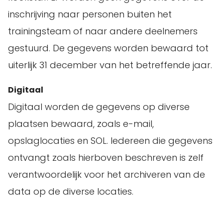
inschrijving naar personen buiten het
trainingsteam of naar andere deelnemers
gestuurd. De gegevens worden bewaard tot
uiterlijk 31 december van het betreffende jaar.
Digitaal
Digitaal worden de gegevens op diverse
plaatsen bewaard, zoals e-mail,
opslaglocaties en SOL. Iedereen die gegevens
ontvangt zoals hierboven beschreven is zelf
verantwoordelijk voor het archiveren van de
data op de diverse locaties.