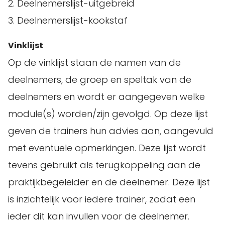
2. Deelnemerslijst-uitgebreid
3. Deelnemerslijst-kookstaf
Vinklijst
Op de vinklijst staan de namen van de
deelnemers, de groep en speltak van de
deelnemers en wordt er aangegeven welke
module(s) worden/zijn gevolgd. Op deze lijst
geven de trainers hun advies aan, aangevuld
met eventuele opmerkingen. Deze lijst wordt
tevens gebruikt als terugkoppeling aan de
praktijkbegeleider en de deelnemer. Deze lijst
is inzichtelijk voor iedere trainer, zodat een
ieder dit kan invullen voor de deelnemer.