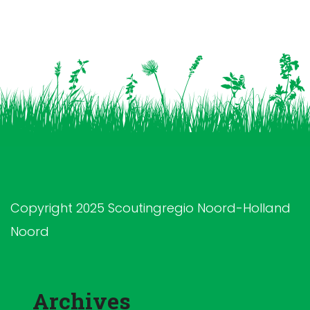
Copyright 2025 Scoutingregio Noord-Holland
Noord
Archives