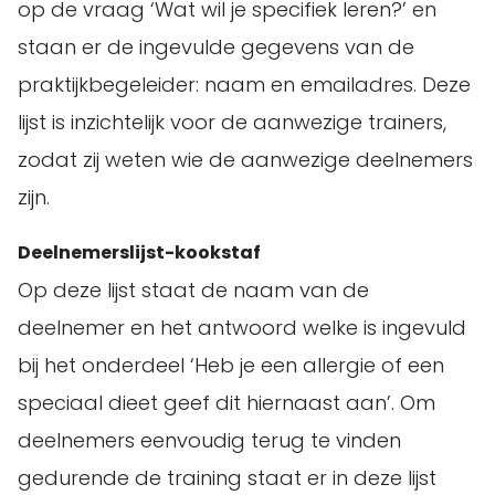
op de vraag ‘Wat wil je specifiek leren?’ en
staan er de ingevulde gegevens van de
praktijkbegeleider: naam en emailadres. Deze
lijst is inzichtelijk voor de aanwezige trainers,
zodat zij weten wie de aanwezige deelnemers
zijn.
Deelnemerslijst-kookstaf
Op deze lijst staat de naam van de
deelnemer en het antwoord welke is ingevuld
bij het onderdeel ‘Heb je een allergie of een
speciaal dieet geef dit hiernaast aan’. Om
deelnemers eenvoudig terug te vinden
gedurende de training staat er in deze lijst