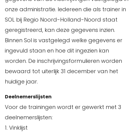
onze administratie. Iedereen die als trainer in
SOL bij Regio Noord-Holland-Noord staat
geregistreerd, kan deze gegevens inzien.
Binnen Sol is vastgelegd welke gegevens er
ingevuld staan en hoe dit ingezien kan
worden. De inschrijvingsformulieren worden
bewaard tot uiterlijk 31 december van het
huidige jaar.
Deelnemerslijsten
Voor de trainingen wordt er gewerkt met 3
deelnemerslijsten:
1. Vinklijst