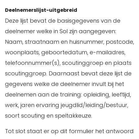
Deelnemerslijst-uitgebreid
Deze lijst bevat de basisgegevens van de
deelnemer welke in Sol zijn aangegeven:
Naam, straatnaam en huisnummer, postcode,
woonplaats, geboortedatum, e-mailadres,
telefoonnummer(s), scoutinggroep en plaats
scoutinggroep. Daarnaast bevat deze lijst de
gegevens welke de deelnemer invult bij het
deelnemen aan de training: opleiding, leeftijd,
werk, jaren ervaring jeugdlid/leiding/bestuur,
soort scouting en speltakkeuze.
Tot slot staat er op dit formulier het antwoord