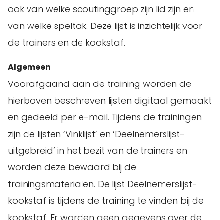
ook van welke scoutinggroep zijn lid zijn en
van welke speltak. Deze lijst is inzichtelijk voor
de trainers en de kookstaf.
Algemeen
Voorafgaand aan de training worden de
hierboven beschreven lijsten digitaal gemaakt
en gedeeld per e-mail. Tijdens de trainingen
zijn de lijsten ‘Vinklijst’ en ‘Deelnemerslijst-
uitgebreid’ in het bezit van de trainers en
worden deze bewaard bij de
trainingsmaterialen. De lijst Deelnemerslijst-
kookstaf is tijdens de training te vinden bij de
kookstaf. Er worden geen gegevens over de