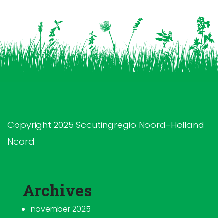
Copyright 2025 Scoutingregio Noord-Holland
Noord
Archives
november 2025