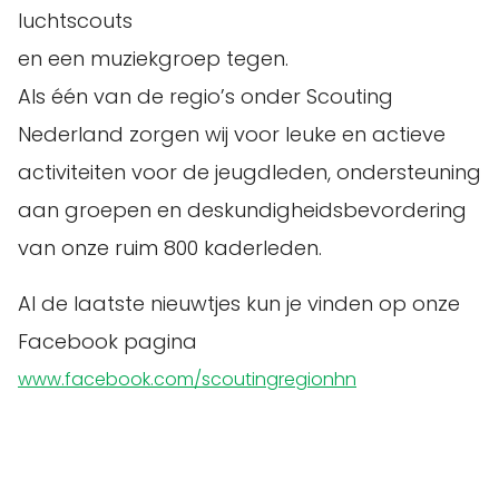
luchtscouts
en een muziekgroep tegen.
Als één van de regio’s onder Scouting
Nederland zorgen wij voor leuke en actieve
activiteiten voor de jeugdleden, ondersteuning
aan groepen en deskundigheidsbevordering
van onze ruim 800 kaderleden.
Al de laatste nieuwtjes kun je vinden op onze
Facebook pagina
www.facebook.com/scoutingregionhn