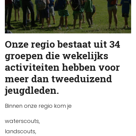
Onze regio bestaat uit 34
groepen die wekelijks
activiteiten hebben voor
meer dan tweeduizend
jeugdleden.
Binnen onze regio kom je
waterscouts,
landscouts,