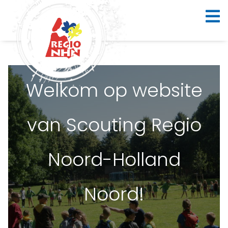
Welkom op website
van Scouting Regio
Noord-Holland
Noord!